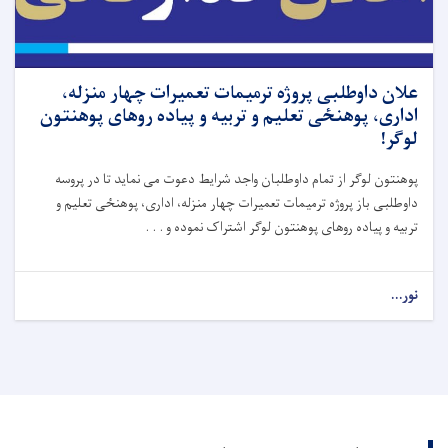
علان داوطلبی پروژه ترمیمات تعمیرات چهار منزله،
اداری، پوهنځی تعلیم و تربیه و پیاده روهای پوهنتون
لوگر!
پوهنتون لوگر از تمام داوطلبان واجد شرایط دعوت می نماید تا در پروسه
داوطلبی باز پروژه ترمیمات تعمیرات چهار منزله، اداری، پوهنځی تعلیم و
تربیه و پیاده روهای پوهنتون لوگر اشتراک نموده و . . .
نور...