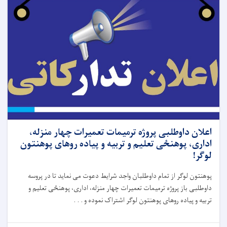
اعلان داوطلبی پروژه ترمیمات تعمیرات چهار منزله،
اداری، پوهنځی تعلیم و تربیه و پیاده روهای پوهنتون
لوگر!
پوهنتون لوگر از تمام داوطلبان واجد شرایط دعوت می نماید تا در پروسه
داوطلبی باز پروژه ترمیمات تعمیرات چهار منزله، اداری، پوهنځی تعلیم و
تربیه و پیاده روهای پوهنتون لوگر اشتراک نموده و . . .