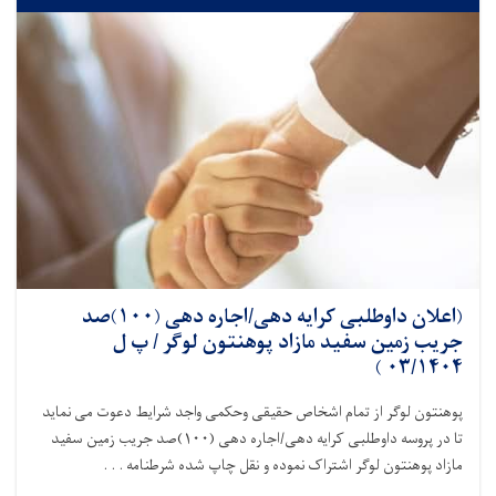
(اعلان داوطلبی کرایه دهی/اجاره دهی (۱۰۰)صد
جریب زمین سفید مازاد پوهنتون لوگر / پ ل
۰۳/۱۴۰۴ )
پوهنتون
لوگر از تمام
اشخاص حقیقی
و
حکمی واجد شرایط
دعوت می نماید
تا در پروسه داوطلبی
کرایه دهی/اجاره دهی (۱۰۰)صد جریب زمین سفید
مازاد پوهنتون
لوگر اشتراک نموده و نقل چاپ شده شرطنامه . . .