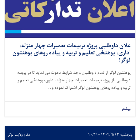
علان داوطلبی پروژه ترمیمات تعمیرات چهار منزله،
اداری، پوهنځی تعلیم و تربیه و پیاده روهای پوهنتون
لوگر!
پوهنتون لوگر از تمام داوطلبان واجد شرایط دعوت می نماید تا در پروسه
داوطلبی باز پروژه ترمیمات تعمیرات چهار منزله، اداری، پوهنځی تعلیم و
تربیه و پیاده روهای پوهنتون لوگر اشتراک نموده و . . .
بیشتر
پنجشنبه ۱۴۰۴/۶/۱۳ - ۱۰:۲۹
مقام ولایت لوګر