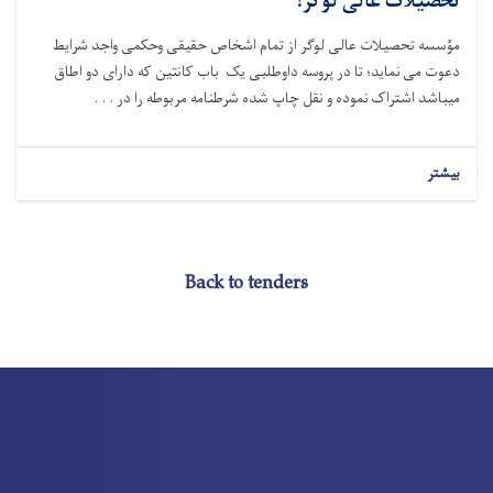
تحصیلات عالی لوگر!
مؤسسه تحصیلات عالی لوگر از تمام اشخاص حقیقی وحکمی واجد شرایط
دعوت می نماید؛ تا در پروسه داوطلبی یک باب کانتین که دارای دو اطاق
میباشد اشتراک نموده و نقل چاپ شده شرطنامه مربوطه را در . . .
بیشتر
Back to tenders