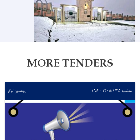
MORE TENDERS
سه‌شنبه ۱۴۰۵/۱/۲۵ - ۱۶:۴
پوهنتون لوگر