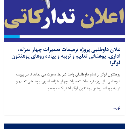
علان داوطلبی پروژه ترمیمات تعمیرات چهار منزله،
اداری، پوهنځی تعلیم و تربیه و پیاده روهای پوهنتون
لوگر!
پوهنتون لوگر از تمام داوطلبان واجد شرایط دعوت می نماید تا در پروسه
داوطلبی باز پروژه ترمیمات تعمیرات چهار منزله، اداری، پوهنځی تعلیم و
تربیه و پیاده روهای پوهنتون لوگر اشتراک نموده و . . .
نور...