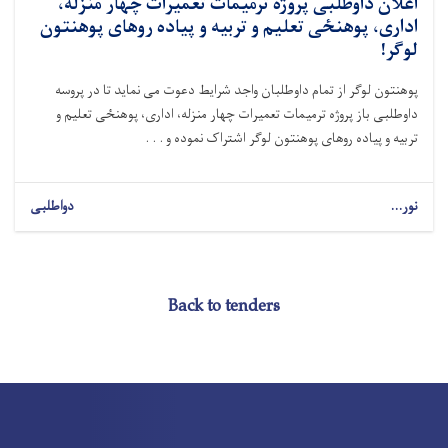
اعلان داوطلبی پروژه ترمیمات تعمیرات چهار منزله،
اداری، پوهنځی تعلیم و تربیه و پیاده روهای پوهنتون
لوگر!
پوهنتون لوگر از تمام داوطلبان واجد شرایط دعوت می نماید تا در پروسه
داوطلبی باز پروژه ترمیمات تعمیرات چهار منزله، اداری، پوهنځی تعلیم و
تربیه و پیاده روهای پوهنتون لوگر اشتراک نموده و . . .
نور...
دواطلبی
Back to tenders