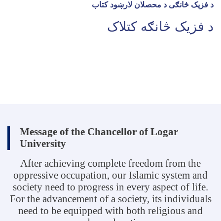
د فزیک څانګی د محصلان لارښود کتاب
د فزیک څانګه کتلاک
Message of the Chancellor of Logar
University
After achieving complete freedom from the
oppressive occupation, our Islamic system and
society need to progress in every aspect of life.
For the advancement of a society, its individuals
need to be equipped with both religious and