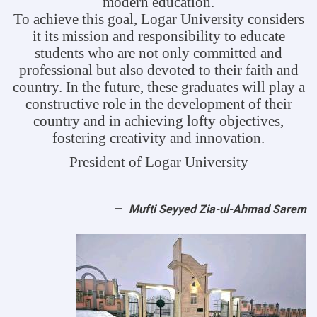
modern education.
To achieve this goal, Logar University considers
it its mission and responsibility to educate
students who are not only committed and
professional but also devoted to their faith and
country. In the future, these graduates will play a
constructive role in the development of their
country and in achieving lofty objectives,
fostering creativity and innovation.
President of Logar University
Mufti Seyyed Zia-ul-Ahmad Sarem